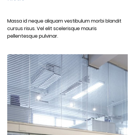
Massa id neque aliquam vestibulum morbi blandit
cursus risus. Vel elit scelerisque mauris
pellentesque pulvinar.