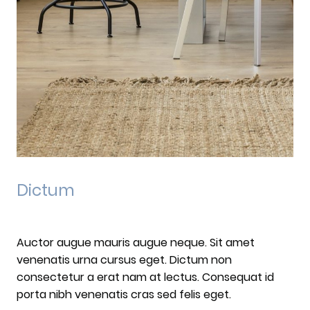
Dictum
Auctor augue mauris augue neque. Sit amet
venenatis urna cursus eget. Dictum non
consectetur a erat nam at lectus. Consequat id
porta nibh venenatis cras sed felis eget.