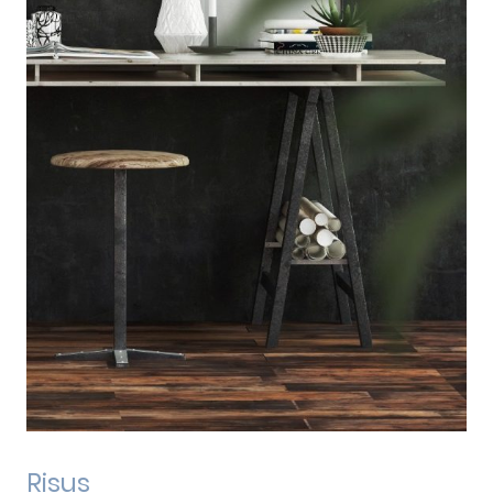
Risus