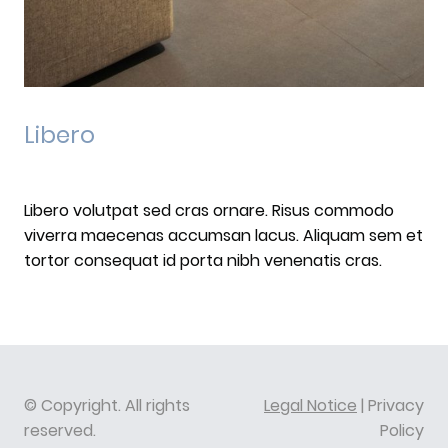
Libero
Libero volutpat sed cras ornare. Risus commodo
viverra maecenas accumsan lacus. Aliquam sem et
tortor consequat id porta nibh venenatis cras.
© Copyright. All rights
Legal Notice
| Privacy
reserved.
Policy