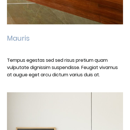
Mauris
Tempus egestas sed sed risus pretium quam
vulputate dignissim suspendisse. Feugiat vivamus
at augue eget arcu dictum varius duis at.