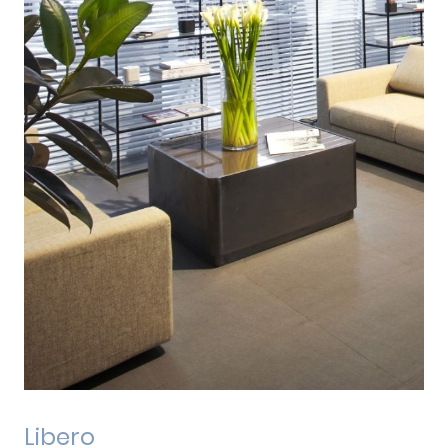
Libero