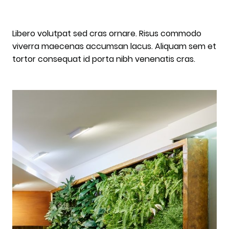
Libero volutpat sed cras ornare. Risus commodo
viverra maecenas accumsan lacus. Aliquam sem et
tortor consequat id porta nibh venenatis cras.