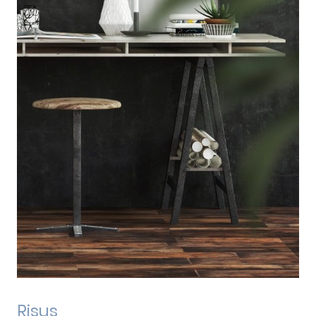
Risus