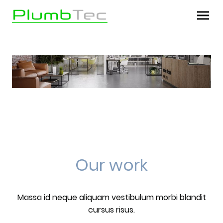
Our work
Massa id neque aliquam vestibulum morbi blandit
cursus risus.