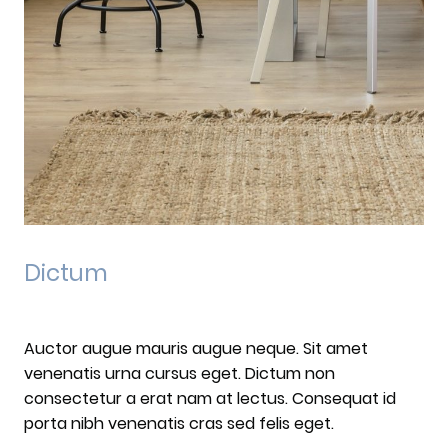
Dictum
Auctor augue mauris augue neque. Sit amet
venenatis urna cursus eget. Dictum non
consectetur a erat nam at lectus. Consequat id
porta nibh venenatis cras sed felis eget.