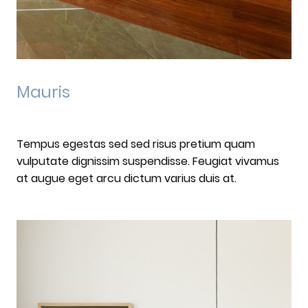
Mauris
Tempus egestas sed sed risus pretium quam
vulputate dignissim suspendisse. Feugiat vivamus
at augue eget arcu dictum varius duis at.